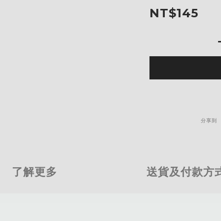
NT$145
分享到
了解更多
送貨及付款方