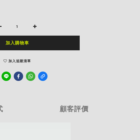
加入購物車
加入追蹤清單
式
顧客評價