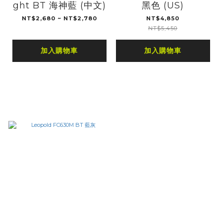
ght BT 海神藍 (中文)
黑色 (US)
NT$2,680 ~ NT$2,780
NT$4,850
NT$5,450
加入購物車
加入購物車