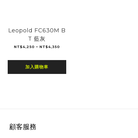
Leopold FC630M B
T 藍灰
NT$4,250 ~ NT$4,350
加入購物車
顧客服務